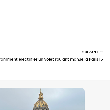
SUIVANT
omment électrifier un volet roulant manuel à Paris 15