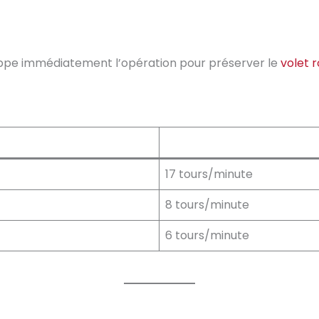
oppe immédiatement l’opération pour préserver le
volet 
17 tours/minute
8 tours/minute
6 tours/minute