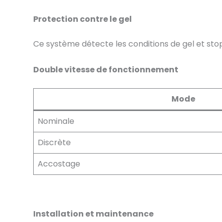
Protection contre le gel
Ce système détecte les conditions de gel et st
Double vitesse de fonctionnement
Mode
Nominale
Discrète
Accostage
Installation et maintenance