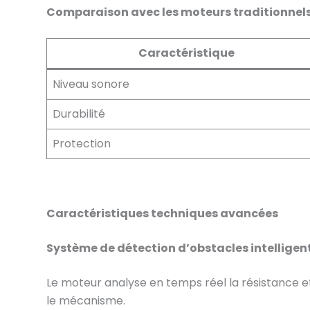
Comparaison avec les moteurs traditionnel
Caractéristique
Niveau sonore
Durabilité
Protection
Caractéristiques techniques avancées
Système de détection d’obstacles intelligen
Le moteur analyse en temps réel la résistance et
le mécanisme.