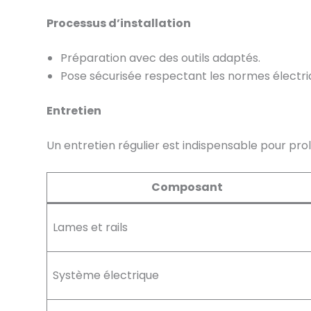
Processus d’installation
Préparation avec des outils adaptés.
Pose sécurisée respectant les normes électri
Entretien
Un entretien régulier est indispensable pour prol
Composant
Lames et rails
Système électrique