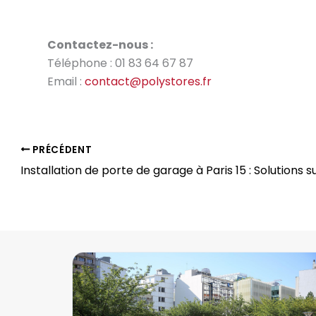
Contactez-nous :
Téléphone : 01 83 64 67 87
Email :
contact@polystores.fr
PRÉCÉDENT