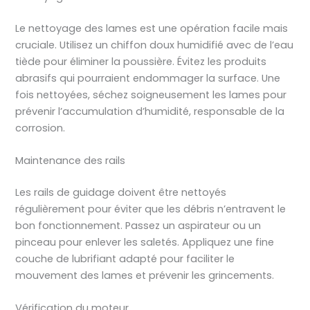
Le nettoyage des lames est une opération facile mais
cruciale. Utilisez un chiffon doux humidifié avec de l’eau
tiède pour éliminer la poussière. Évitez les produits
abrasifs qui pourraient endommager la surface. Une
fois nettoyées, séchez soigneusement les lames pour
prévenir l’accumulation d’humidité, responsable de la
corrosion.
Maintenance des rails
Les rails de guidage doivent être nettoyés
régulièrement pour éviter que les débris n’entravent le
bon fonctionnement. Passez un aspirateur ou un
pinceau pour enlever les saletés. Appliquez une fine
couche de lubrifiant adapté pour faciliter le
mouvement des lames et prévenir les grincements.
Vérification du moteur