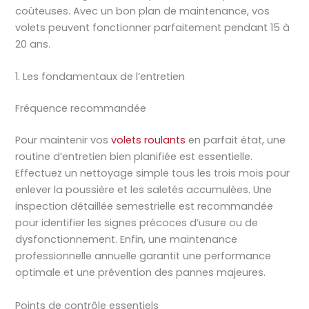
coûteuses. Avec un bon plan de maintenance, vos
volets peuvent fonctionner parfaitement pendant 15 à
20 ans.
1. Les fondamentaux de l’entretien
Fréquence recommandée
Pour maintenir vos
volets roulants
en parfait état, une
routine d’entretien bien planifiée est essentielle.
Effectuez un nettoyage simple tous les trois mois pour
enlever la poussière et les saletés accumulées. Une
inspection détaillée semestrielle est recommandée
pour identifier les signes précoces d’usure ou de
dysfonctionnement. Enfin, une maintenance
professionnelle annuelle garantit une performance
optimale et une prévention des pannes majeures.
Points de contrôle essentiels