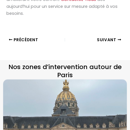
aujourd’hui pour un service sur mesure adapté à vos
besoins.
PRÉCÉDENT
SUIVANT
Nos zones d’intervention autour de
Paris