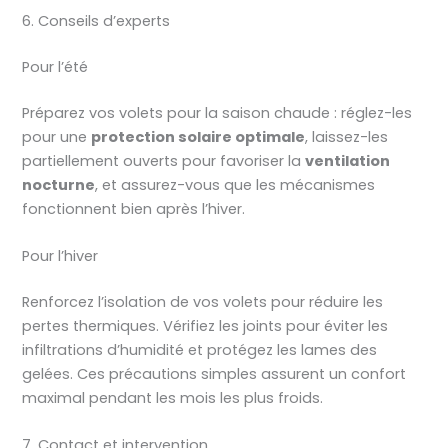
6. Conseils d’experts
Pour l’été
Préparez vos volets pour la saison chaude : réglez-les
pour une
protection solaire optimale
, laissez-les
partiellement ouverts pour favoriser la
ventilation
nocturne
, et assurez-vous que les mécanismes
fonctionnent bien après l’hiver.
Pour l’hiver
Renforcez l’isolation de vos volets pour réduire les
pertes thermiques. Vérifiez les joints pour éviter les
infiltrations d’humidité et protégez les lames des
gelées. Ces précautions simples assurent un confort
maximal pendant les mois les plus froids.
7. Contact et intervention