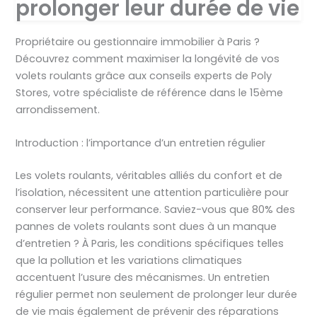
prolonger leur durée de vie
Propriétaire ou gestionnaire immobilier à Paris ?
Découvrez comment maximiser la longévité de vos
volets roulants grâce aux conseils experts de Poly
Stores, votre spécialiste de référence dans le 15ème
arrondissement.
Introduction : l’importance d’un entretien régulier
Les volets roulants, véritables alliés du confort et de
l’isolation, nécessitent une attention particulière pour
conserver leur performance. Saviez-vous que 80% des
pannes de volets roulants sont dues à un manque
d’entretien ? À Paris, les conditions spécifiques telles
que la pollution et les variations climatiques
accentuent l’usure des mécanismes. Un entretien
régulier permet non seulement de prolonger leur durée
de vie mais également de prévenir des réparations