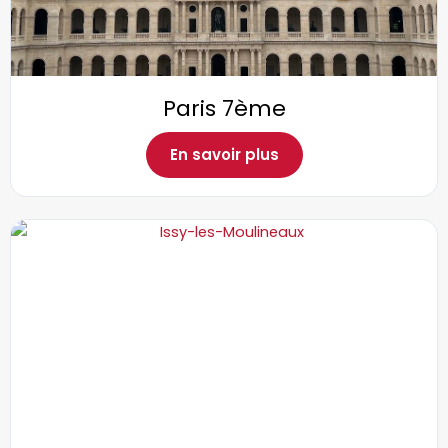
Paris 7ème
En savoir plus