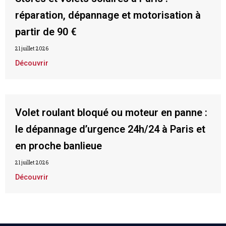
réparation, dépannage et motorisation à
partir de 90 €
21 juillet 2026
Découvrir
Volet roulant bloqué ou moteur en panne :
le dépannage d’urgence 24h/24 à Paris et
en proche banlieue
21 juillet 2026
Découvrir