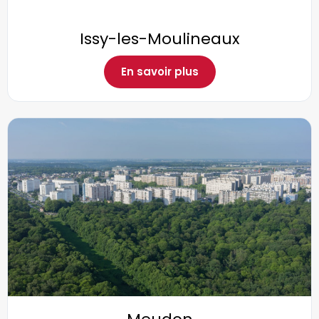
Issy-les-Moulineaux
En savoir plus