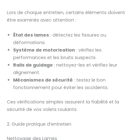
Lors de chaque entretien, certains éléments doivent
être examinés avec attention :
État des lames
: détectez les fissures ou
déformations.
Système de motorisation
: vérifiez les
performances et les bruits suspects.
Rails de guidage
: nettoyez-les et vérifiez leur
alignement.
Mécanismes de sécurité
: testez le bon
fonctionnement pour éviter les accidents.
Ces vérifications simples assurent la fiabilité et la
sécurité de vos volets roulants.
2. Guide pratique d’entretien
Nettoyage des Lames