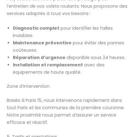
l’entretien de vos volets roulants. Nous proposons des
services adaptés à tous vos besoins :
Diagnostic complet
pour identifier les failles
invisibles.
Maintenance préventive
pour éviter des pannes
coûteuses.
Réparation d’urgence
disponible sous 24 heures.
Installation et remplacement
avec des
équipements de haute qualité.
Zone d’Intervention
Basés à Paris 15, nous intervenons rapidement dans
tout Paris et les communes de la première couronne.
Notre proximité nous permet d’assurer un service
efficace et réactif.
5. Tarifs et prestations