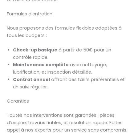
Formules d’entretien
Nous proposons des formules flexibles adaptées à
tous les budgets :
Check-up basique
à partir de 50€ pour un
contrôle rapide.
Maintenance complète
avec nettoyage,
lubrification, et inspection détaillée.
Contrat annuel
offrant des tarifs préférentiels et
un suivi régulier.
Garanties
Toutes nos interventions sont garanties : pièces
d’origine, travaux fiables, et résolution rapide. Faites
appel à nos experts pour un service sans compromis.