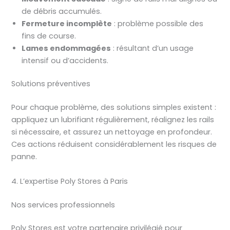
de débris accumulés.
Fermeture incomplète
: problème possible des
fins de course.
Lames endommagées
: résultant d’un usage
intensif ou d’accidents.
Solutions préventives
Pour chaque problème, des solutions simples existent :
appliquez un lubrifiant régulièrement, réalignez les rails
si nécessaire, et assurez un nettoyage en profondeur.
Ces actions réduisent considérablement les risques de
panne.
4. L’expertise Poly Stores à Paris
Nos services professionnels
Poly Stores est votre partenaire privilégié pour