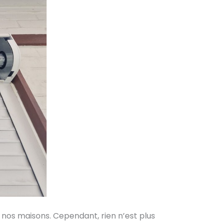
nos maisons. Cependant, rien n’est plus