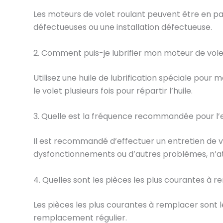
Les moteurs de volet roulant peuvent être en pa
défectueuses ou une installation défectueuse.
2. Comment puis-je lubrifier mon moteur de vole
Utilisez une huile de lubrification spéciale pou
le volet plusieurs fois pour répartir l’huile.
3. Quelle est la fréquence recommandée pour l’e
Il est recommandé d’effectuer un entretien de v
dysfonctionnements ou d’autres problèmes, n’at
4. Quelles sont les pièces les plus courantes à 
Les pièces les plus courantes à remplacer sont l
remplacement régulier.