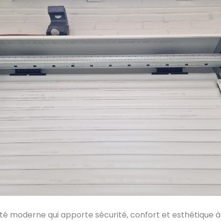
é moderne qui apporte sécurité, confort et esthétique à 