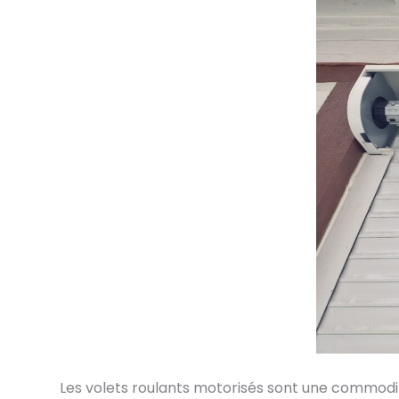
Les volets roulants motorisés sont une commodit