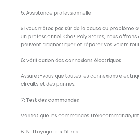
5: Assistance professionnelle
Si vous n’êtes pas sûr de la cause du problème o
un professionnel. Chez Poly Stores, nous offrons
peuvent diagnostiquer et réparer vos volets ro
6: Vérification des connexions électriques
Assurez-vous que toutes les connexions électri
circuits et des pannes.
7: Test des commandes
Vérifiez que les commandes (télécommande, int
8: Nettoyage des Filtres