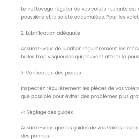
Le nettoyage régulier de vos volets roulants est 
poussière et la saleté accumulées. Pour les volets
2: Lubrification adéquate
Assurez-vous de lubrifier régulièrement les mécan
huiles trop visqueuses qui peuvent attirer la pous
3: Vérification des pièces
Inspectez régulièrement les pièces de vos volet
que possible pour éviter des problèmes plus gra
4: Réglage des guides
Assurez-vous que les guides de vos volets roula
des pannes.