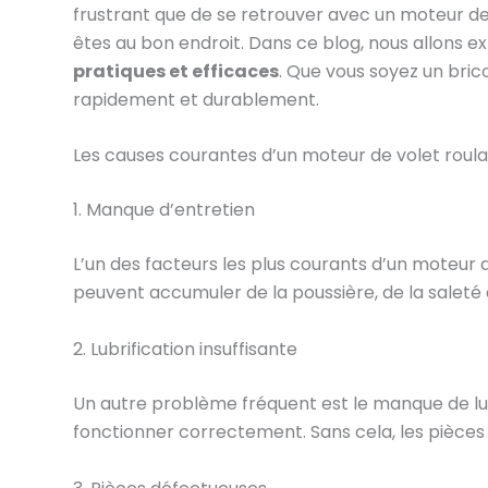
frustrant que de se retrouver avec un moteur de 
êtes au bon endroit. Dans ce blog, nous allons e
pratiques et efficaces
. Que vous soyez un bric
rapidement et durablement.
Les causes courantes d’un moteur de volet roul
1. Manque d’entretien
L’un des facteurs les plus courants d’un moteur 
peuvent accumuler de la poussière, de la saleté
2. Lubrification insuffisante
Un autre problème fréquent est le manque de lubr
fonctionner correctement. Sans cela, les pièces