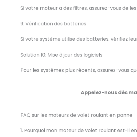
Si votre moteur a des filtres, assurez-vous de le
9: Vérification des batteries
Si votre système utilise des batteries, vérifiez 
Solution 10: Mise à jour des logiciels
Pour les systèmes plus récents, assurez-vous que
Appelez-nous dès ma
FAQ sur les moteurs de volet roulant en panne
1. Pourquoi mon moteur de volet roulant est-il e