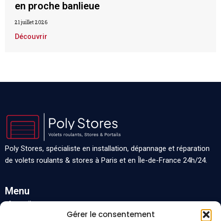
en proche banlieue
21 juillet 2026
Découvrir
Poly Stores, spécialiste en installation, dépannage et réparation
de volets roulants & stores à Paris et en Île-de-France 24h/24.
Menu
Accueil
Gérer le consentement
Nos services