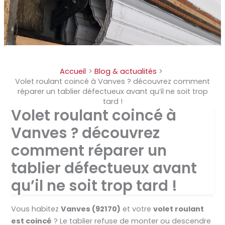
Accueil
Blog & actualités
Volet roulant coincé à Vanves ? découvrez comment
réparer un tablier défectueux avant qu’il ne soit trop
tard !
Volet roulant coincé à
Vanves ? découvrez
comment réparer un
tablier défectueux avant
qu’il ne soit trop tard !
Vous habitez
Vanves (92170)
et votre
volet roulant
est coincé
? Le tablier refuse de monter ou descendre