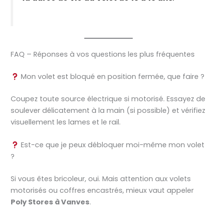
FAQ – Réponses à vos questions les plus fréquentes
Mon volet est bloqué en position fermée, que faire ?
Coupez toute source électrique si motorisé. Essayez de
soulever délicatement à la main (si possible) et vérifiez
visuellement les lames et le rail.
Est-ce que je peux débloquer moi-même mon volet
?
Si vous êtes bricoleur, oui. Mais attention aux volets
motorisés ou coffres encastrés, mieux vaut appeler
Poly Stores à Vanves
.