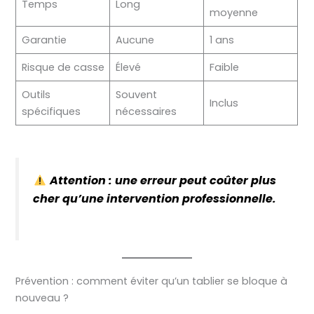
Temps
Long
moyenne
Garantie
Aucune
1 ans
Risque de casse
Élevé
Faible
Outils
Souvent
Inclus
spécifiques
nécessaires
Attention : une erreur peut coûter plus
cher qu’une intervention professionnelle.
Prévention : comment éviter qu’un tablier se bloque à
nouveau ?