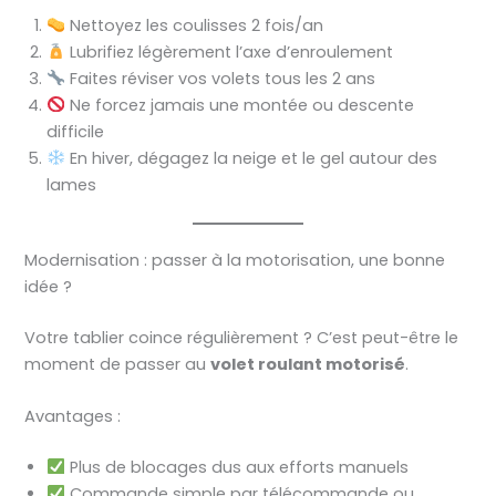
Nettoyez les coulisses 2 fois/an
Lubrifiez légèrement l’axe d’enroulement
Faites réviser vos volets tous les 2 ans
Ne forcez jamais une montée ou descente
difficile
En hiver, dégagez la neige et le gel autour des
lames
Modernisation : passer à la motorisation, une bonne
idée ?
Votre tablier coince régulièrement ? C’est peut-être le
moment de passer au
volet roulant motorisé
.
Avantages :
Plus de blocages dus aux efforts manuels
Commande simple par télécommande ou