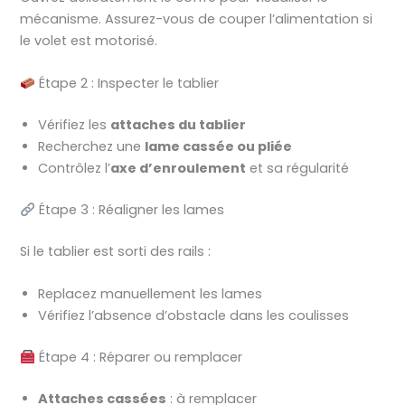
mécanisme. Assurez-vous de couper l’alimentation si
le volet est motorisé.
Étape 2 : Inspecter le tablier
Vérifiez les
attaches du tablier
Recherchez une
lame cassée ou pliée
Contrôlez l’
axe d’enroulement
et sa régularité
Étape 3 : Réaligner les lames
Si le tablier est sorti des rails :
Replacez manuellement les lames
Vérifiez l’absence d’obstacle dans les coulisses
Étape 4 : Réparer ou remplacer
Attaches cassées
: à remplacer