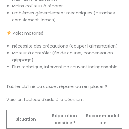
Moins coûteux à réparer
Problèmes généralement mécaniques (attaches,
enroulement, lames)
Volet motorisé :
Nécessite des précautions (couper l’alimentation)
Moteur à contrôler (fin de course, condensation,
grippage)
Plus technique, intervention souvent indispensable
Tablier abîmé ou cassé : réparer ou remplacer ?
Voici un tableau d’aide à la décision :
Réparation
Recommandat
Situation
possible ?
ion