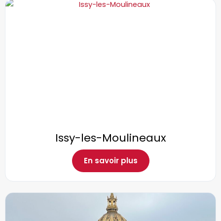
Issy-les-Moulineaux
En savoir plus