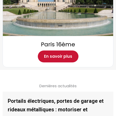
Paris 16ème
En savoir plus
Dernières actualités
Portails électriques, portes de garage et
rideaux métalliques : motoriser et