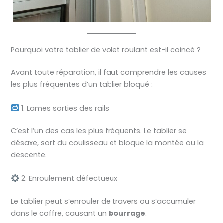
Pourquoi votre tablier de volet roulant est-il coincé ?
Avant toute réparation, il faut comprendre les causes
les plus fréquentes d’un tablier bloqué :
1. Lames sorties des rails
C’est l’un des cas les plus fréquents. Le tablier se
désaxe, sort du coulisseau et bloque la montée ou la
descente.
2. Enroulement défectueux
Le tablier peut s’enrouler de travers ou s’accumuler
dans le coffre, causant un
bourrage
.