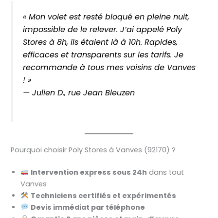
« Mon volet est resté bloqué en pleine nuit,
impossible de le relever. J’ai appelé Poly
Stores à 8h, ils étaient là à 10h. Rapides,
efficaces et transparents sur les tarifs. Je
recommande à tous mes voisins de Vanves
! »
—
Julien D., rue Jean Bleuzen
Pourquoi choisir Poly Stores à Vanves (92170) ?
Intervention express sous 24h
dans tout
Vanves
Techniciens certifiés et expérimentés
Devis immédiat par téléphone