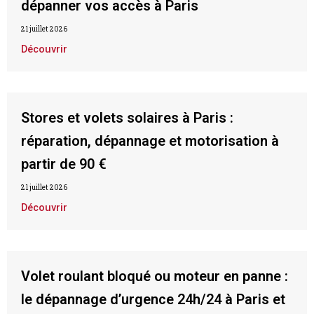
dépanner vos accès à Paris
21 juillet 2026
Découvrir
Stores et volets solaires à Paris :
réparation, dépannage et motorisation à
partir de 90 €
21 juillet 2026
Découvrir
Volet roulant bloqué ou moteur en panne :
le dépannage d’urgence 24h/24 à Paris et