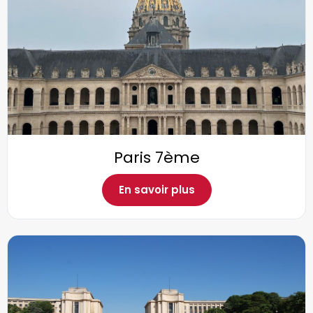
Paris 7ème
En savoir plus