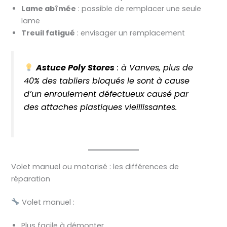
Lame abîmée
: possible de remplacer une seule
lame
Treuil fatigué
: envisager un remplacement
Astuce Poly Stores
: à Vanves, plus de
40% des tabliers bloqués le sont à cause
d’un enroulement défectueux causé par
des attaches plastiques vieillissantes.
Volet manuel ou motorisé : les différences de
réparation
Volet manuel :
Plus facile à démonter