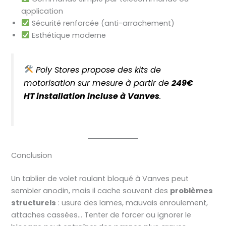
application
Sécurité renforcée (anti-arrachement)
Esthétique moderne
Poly Stores propose des kits de
motorisation sur mesure à partir de
249€
HT installation incluse à Vanves
.
Conclusion
Un tablier de volet roulant bloqué à Vanves peut
sembler anodin, mais il cache souvent des
problèmes
structurels
: usure des lames, mauvais enroulement,
attaches cassées… Tenter de forcer ou ignorer le